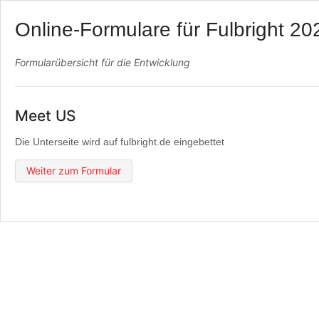
Online-Formulare für Fulbright 20
Formularübersicht für die Entwicklung
Meet US
Die Unterseite wird auf fulbright.de eingebettet
Weiter zum Formular